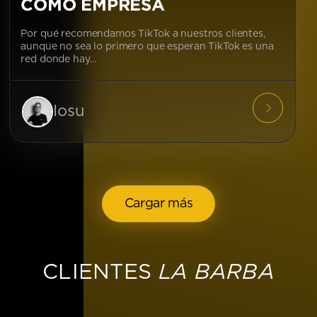
COMO EMPRESA
Por qué recomendamos TikTok a nuestros clientes,
aunque no sea lo primero que esperan TikTok es una
red donde hay…
Iosu
Cargar más
LA BARBA
CLIENTES