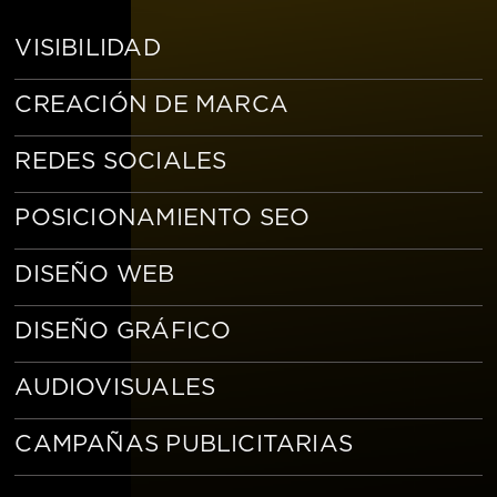
VISIBILIDAD
CREACIÓN DE MARCA
REDES SOCIALES
POSICIONAMIENTO SEO
DISEÑO WEB
DISEÑO GRÁFICO
AUDIOVISUALES
CAMPAÑAS PUBLICITARIAS