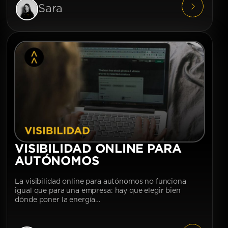
Sara
VISIBILIDAD ONLINE PARA
AUTÓNOMOS
La visibilidad online para autónomos no funciona
igual que para una empresa: hay que elegir bien
dónde poner la energía…