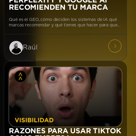
RECOMIENDEN TU MARCA
Qué es el GEO, cómo deciden los sistemas de IA qué
marcas recomendar y qué tienes que hacer para que…
Raúl
RAZONES PARA USAR TIKTOK