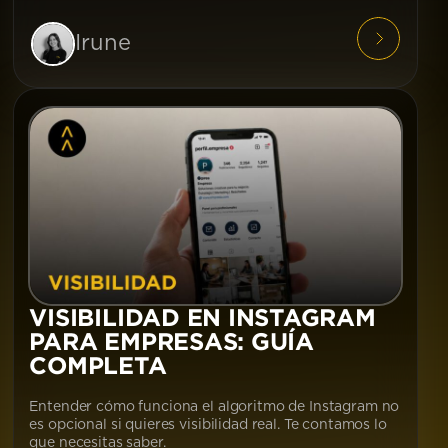
Irune
VISIBILIDAD EN INSTAGRAM
PARA EMPRESAS: GUÍA
COMPLETA
Entender cómo funciona el algoritmo de Instagram no
es opcional si quieres visibilidad real. Te contamos lo
que necesitas saber.