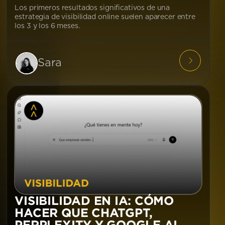
Los primeros resultados significativos de una
estrategia de visibilidad online suelen aparecer entre
los 3 y los 6 meses.
Sara
VISIBILIDAD EN IA: CÓMO
HACER QUE CHATGPT,
PERPLEXITY Y GOOGLE AI