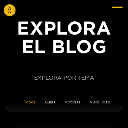
EXPLORA
EL BLOG
EXPLORA POR TEMA
Todos
Guías
Noticias
Visibilidad