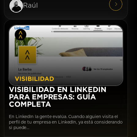
Raúl
VISIBILIDAD EN LINKEDIN
PARA EMPRESAS: GUÍA
COMPLETA
En LinkedIn la gente evalúa. Cuando alguien visita el
perfil de tu empresa en LinkedIn, ya está considerando
si puede…