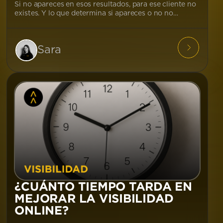
Si no apareces en esos resultados, para ese cliente no
existes. Y lo que determina si apareces o no no…
Sara
¿CUÁNTO TIEMPO TARDA EN
MEJORAR LA VISIBILIDAD
ONLINE?