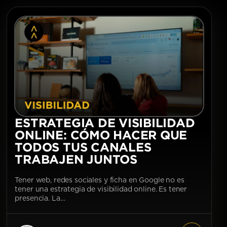
ESTRATEGIA DE VISIBILIDAD
ONLINE: CÓMO HACER QUE
TODOS TUS CANALES
TRABAJEN JUNTOS
Tener web, redes sociales y ficha en Google no es
tener una estrategia de visibilidad online. Es tener
presencia. La…