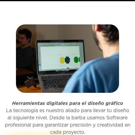
Herramientas digitales para el diseño gráfico
La tecnología es nuestro aliado para llevar tu diseño
al siguiente nivel. Desde la barba usamos Software
profesional para garantizar precisión y creatividad en
cada proyecto.