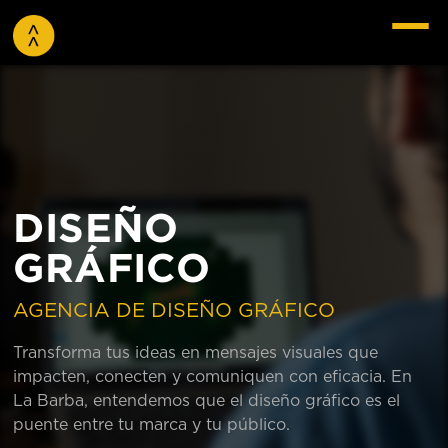
DISEÑO
GRÁFICO
AGENCIA DE DISEÑO GRÁFICO
Transforma tus ideas en mensajes visuales que
impacten, conecten y comuniquen con eficacia. En
La Barba, entendemos que el diseño gráfico es el
puente entre tu marca y tu público.