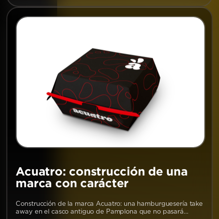
Acuatro: construcción de una
marca con carácter
Construcción de la marca Acuatro: una hamburguesería take
away en el casco antiguo de Pamplona que no pasará…