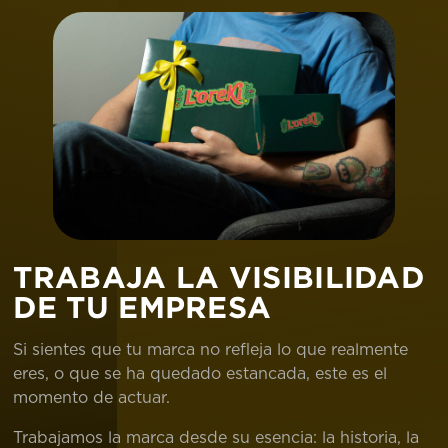
TRABAJA LA VISIBILIDAD
DE TU EMPRESA
Si sientes que tu marca no refleja lo que realmente
eres, o que se ha quedado estancada, este es el
momento de actuar.
Trabajamos la marca desde su esencia: la historia, la