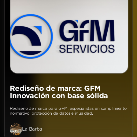
Rediseño de marca: GFM
Innovación con base sólida
Rediseño de marca para GFM, especialistas en cumplimiento
normativo, protección de datos e igualdad.
La Barba