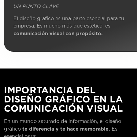
UN PUNTO CLAVE
El diseño gráfico es una parte esencial para tu
empresa. Es mucho más que estética; es
comunicación visual con propósito.
IMPORTANCIA DEL
DISEÑO GRÁFICO EN LA
COMUNICACIÓN VISUAL
En un mundo saturado de información, el diseño
te diferencia y te hace memorable.
gráfico
Es
esencial para: