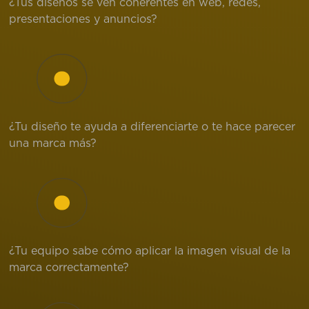
¿Tus diseños se ven coherentes en web, redes,
presentaciones y anuncios?
¿Tu diseño te ayuda a diferenciarte o te hace parecer
una marca más?
¿Tu equipo sabe cómo aplicar la imagen visual de la
marca correctamente?