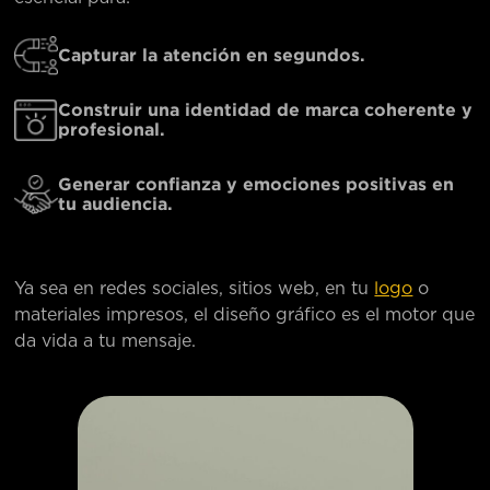
Capturar la atención en segundos.
Construir una identidad de marca coherente y
profesional.
Generar confianza y emociones positivas en
tu audiencia.
Ya sea en redes sociales, sitios web, en tu
logo
o
materiales impresos, el diseño gráfico es el motor que
da vida a tu mensaje.