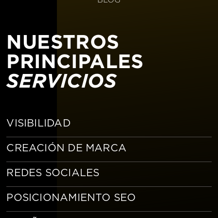
NUESTROS
PRINCIPALES
SERVICIOS
VISIBILIDAD
CREACIÓN DE MARCA
REDES SOCIALES
POSICIONAMIENTO SEO