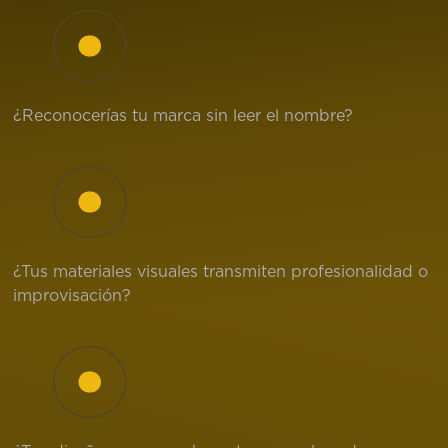
¿Reconocerías tu marca sin leer el nombre?
¿Tus materiales visuales transmiten profesionalidad o
improvisación?