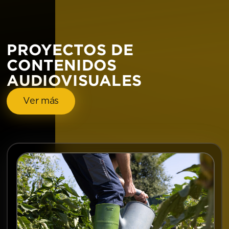
PROYECTOS DE
CONTENIDOS
AUDIOVISUALES
Ver más