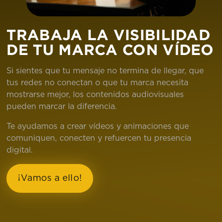
TRABAJA LA VISIBILIDAD
DE TU MARCA CON VÍDEO
Si sientes que tu mensaje no termina de llegar, que
tus redes no conectan o que tu marca necesita
mostrarse mejor, los contenidos audiovisuales
pueden marcar la diferencia.
Te ayudamos a crear vídeos y animaciones que
comuniquen, conecten y refuercen tu presencia
digital.
¡Vamos a ello!