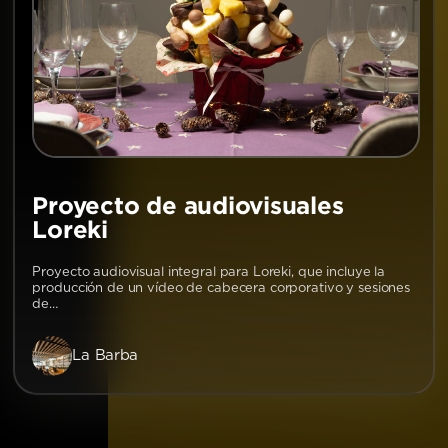
Proyecto de audiovisuales
Loreki
Proyecto audiovisual integral para Loreki, que incluye la
producción de un vídeo de cabecera corporativo y sesiones
de…
La Barba