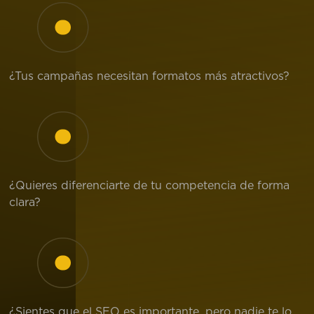
¿Tus campañas necesitan formatos más atractivos?
¿Quieres diferenciarte de tu competencia de forma
clara?
¿Sientes que el SEO es importante, pero nadie te lo