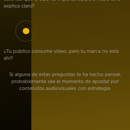
explica claro?
¿Tu público consume vídeo, pero tu marca no está
ahí?
Si alguna de estas preguntas te ha hecho pensar,
probablemente sea el momento de apostar por
contenidos audiovisuales con estrategia.