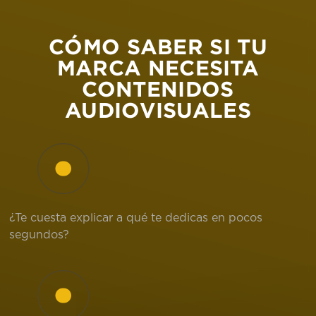
CÓMO SABER SI TU
MARCA NECESITA
CONTENIDOS
AUDIOVISUALES
¿Te cuesta explicar a qué te dedicas en pocos
segundos?