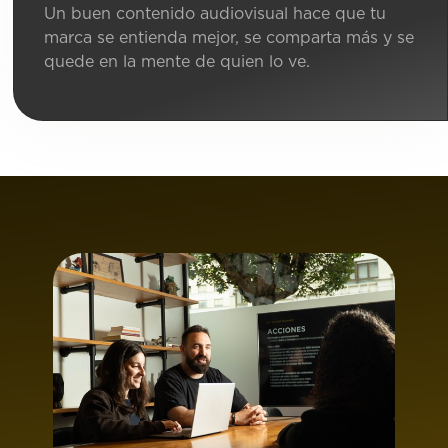
Un buen contenido audiovisual hace que tu
marca se entienda mejor, se comparta más y se
quede en la mente de quien lo ve.