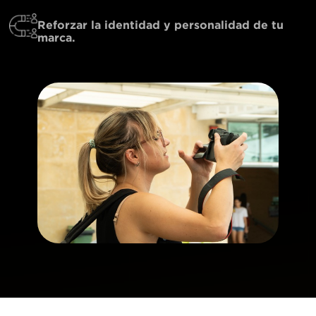
Reforzar la identidad y personalidad de tu
marca.