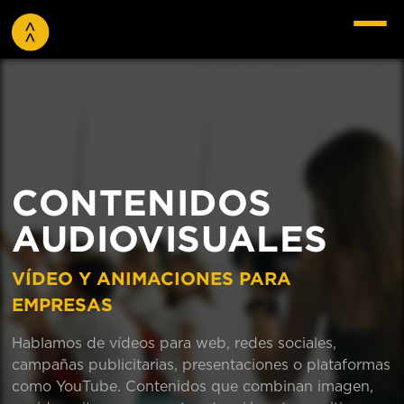
CONTENIDOS
AUDIOVISUALES
VÍDEO Y ANIMACIONES PARA
EMPRESAS
Hablamos de vídeos para web, redes sociales,
campañas publicitarias, presentaciones o plataformas
como YouTube. Contenidos que combinan imagen,