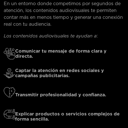
En un entorno donde competimos por segundos de
atención, los contenidos audiovisuales te permiten
contar más en menos tiempo y generar una conexión
real con tu audiencia.
Los contenidos audiovisuales te ayudan a
:
Comunicar tu mensaje de forma clara y
directa.
Captar la atención en redes sociales y
campañas publicitarias.
Transmitir profesionalidad y confianza.
Explicar productos o servicios complejos de
forma sencilla.