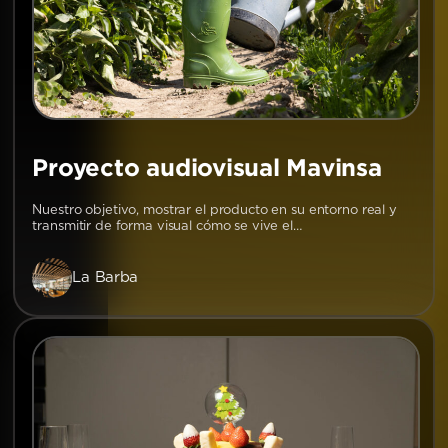
Proyecto audiovisual Mavinsa
Nuestro objetivo, mostrar el producto en su entorno real y
transmitir de forma visual cómo se vive el…
La Barba