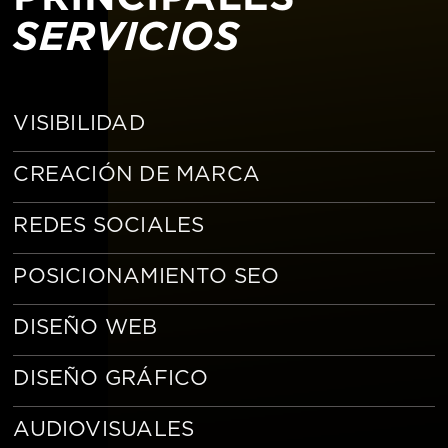
SERVICIOS
VISIBILIDAD
CREACIÓN DE MARCA
REDES SOCIALES
POSICIONAMIENTO SEO
DISEÑO WEB
DISEÑO GRÁFICO
AUDIOVISUALES