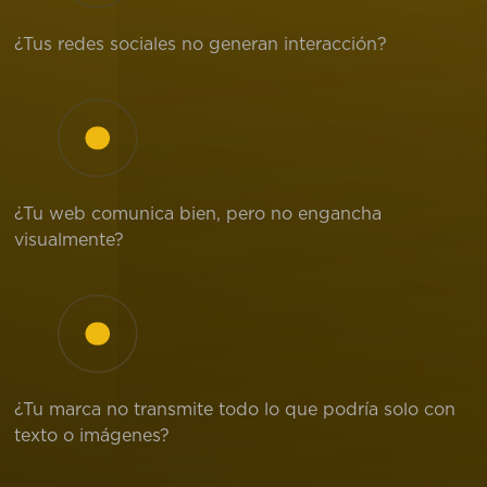
¿Tus redes sociales no generan interacción?
¿Tu web comunica bien, pero no engancha
visualmente?
¿Tu marca no transmite todo lo que podría solo con
texto o imágenes?