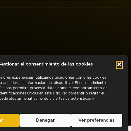
TROS
estionar el consentimiento de las cookies
mejores experiencias, utilizamos tecnologías como las cookies
o acceder a la información del dispositivo. El consentimiento
ías nos permitirá procesar datos como el comportamiento de
dentificaciones únicas en este sitio. No consentir o retirar el
uede afectar negativamente a ciertas características y
ar
Denegar
Ver preferencias