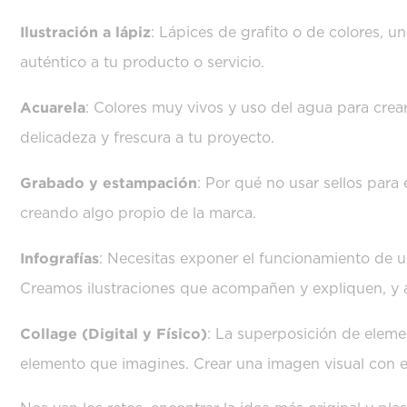
Ilustración a lápiz
: Lápices de grafito o de colores, 
auténtico a tu producto o servicio.
Acuarela
: Colores muy vivos y uso del agua para cre
delicadeza y frescura a tu proyecto.
Grabado y estampación
: Por qué no usar sellos para
creando algo propio de la marca.
Infografías
: Necesitas exponer el funcionamiento de un
Creamos ilustraciones que acompañen y expliquen, y a s
Collage (Digital y Físico)
: La superposición de elemen
elemento que imagines. Crear una imagen visual con e