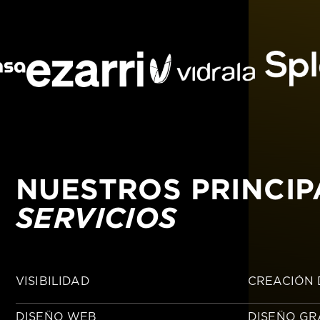
NUESTROS PRINCIP
SERVICIOS
VISIBILIDAD
CREACIÓN
DISEÑO WEB
DISEÑO GR